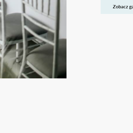
Zobacz ga