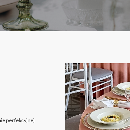
ie perfekcyjnej